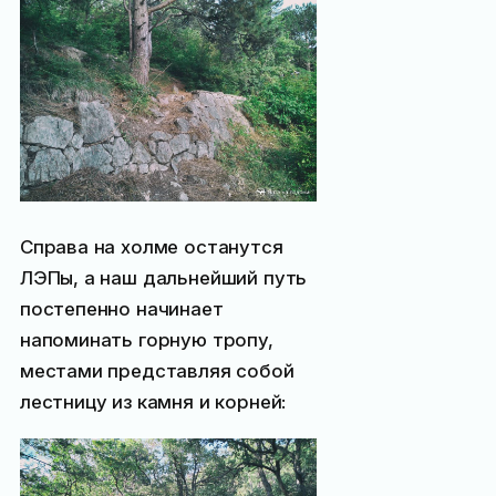
Справа на холме останутся
ЛЭПы, а наш дальнейший путь
постепенно начинает
напоминать горную тропу,
местами представляя собой
лестницу из камня и корней: