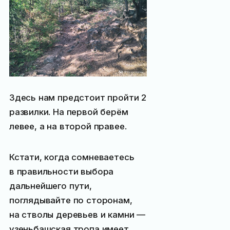
Здесь нам предстоит пройти 2
развилки. На первой берём
левее, а на второй правее.
Кстати, когда сомневаетесь
в правильности выбора
дальнейшего пути,
поглядывайте по сторонам,
на стволы деревьев и камни —
узеньбашская тропа имеет