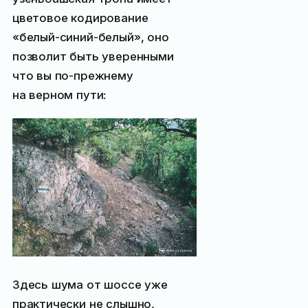
цветовое кодирование
«белый-синий-белый», оно
позволит быть уверенными
что вы по-прежнему
на верном пути:
Здесь шума от шоссе уже
практически не слышно,