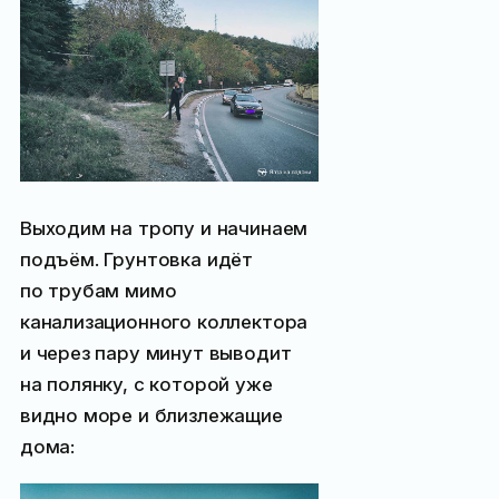
Выходим на тропу и начинаем
подъём. Грунтовка идёт
по трубам мимо
канализационного коллектора
и через пару минут выводит
на полянку, с которой уже
видно море и близлежащие
дома: