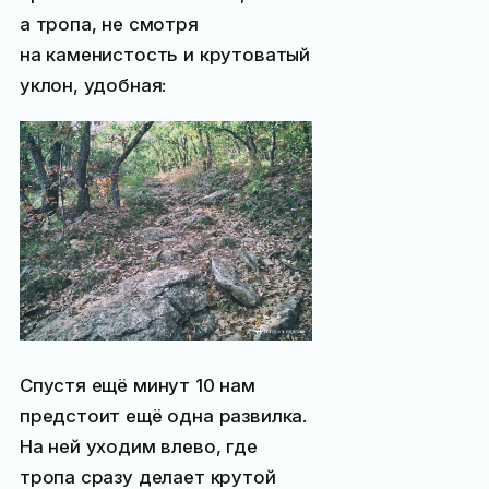
а тропа, не смотря
на каменистость и крутоватый
уклон, удобная:
Спустя ещё минут 10 нам
предстоит ещё одна развилка.
На ней уходим влево, где
тропа сразу делает крутой