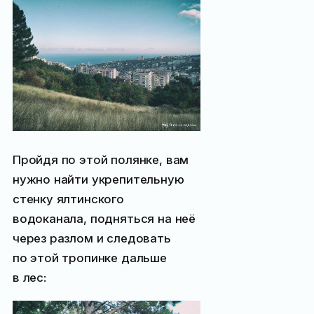
Пройдя по этой полянке, вам
нужно найти укрепительную
стенку ялтинского
водоканала, подняться на неё
через разлом и следовать
по этой тропинке дальше
в лес: