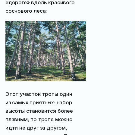
«дороге» вдоль красивого
соснового леса:
Этот участок тропы один
из самых приятных: набор
высоты становится более
плавным, по тропе можно
идти не друг за другом,