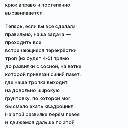
крюк вправо и постепенно
выравнивается.
Теперь, если вы всё сделали
правильно, наша задача —
проходить все
встречающиеся перекрёстки
троп (их будет 4-5) прямо
до развилки с сосной, на ветке
которой привязан синий пакет,
где наша тропка выходит
на довольно широкую
грунтовку, по которой мог
бы смело ехать квадроцикл.
На этой развилке берём левее
и движемся дальше по этой