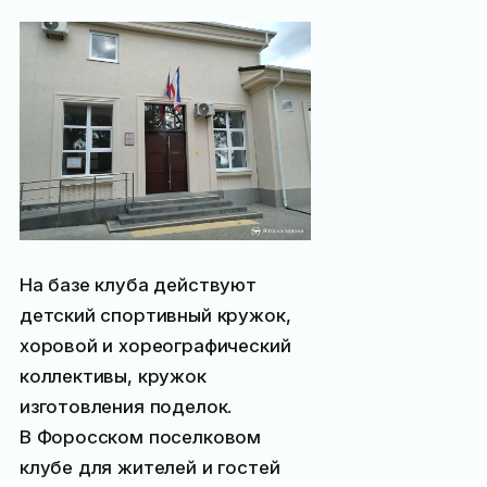
На базе клуба действуют
детский спортивный кружок,
хоровой и хореографический
коллективы, кружок
изготовления поделок.
В Форосском поселковом
клубе для жителей и гостей