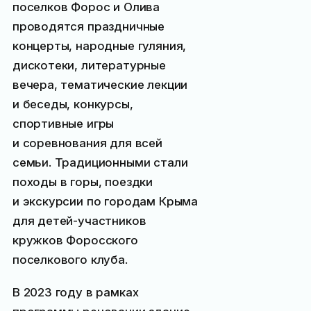
поселков Форос и Олива
проводятся праздничные
концерты, народные гуляния,
дискотеки, литературные
вечера, тематические лекции
и беседы, конкурсы,
спортивные игры
и соревнования для всей
семьи. Традиционными стали
походы в горы, поездки
и экскурсии по городам Крыма
для детей-участников
кружков Форосского
поселкового клуба.
В 2023 году в рамках