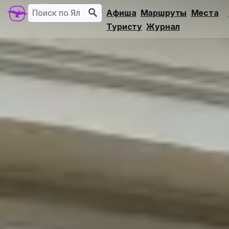
Афиша
Маршруты
Места
Туристу
Журнал