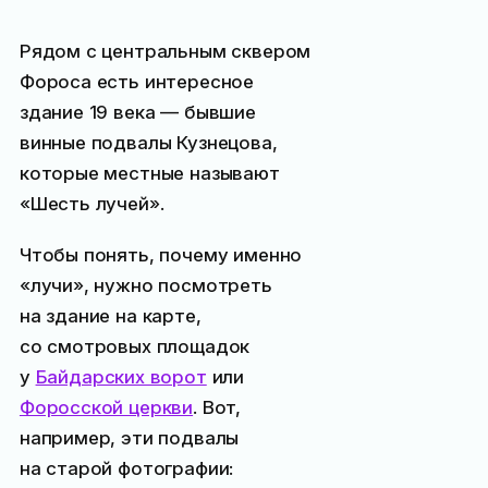
Рядом с центральным сквером
Фороса есть интересное
здание 19 века — бывшие
винные подвалы Кузнецова,
которые местные называют
«Шесть лучей».
Чтобы понять, почему именно
«лучи», нужно посмотреть
на здание на карте,
со смотровых площадок
у
Байдарских ворот
или
Форосской церкви
. Вот,
например, эти подвалы
на старой фотографии: