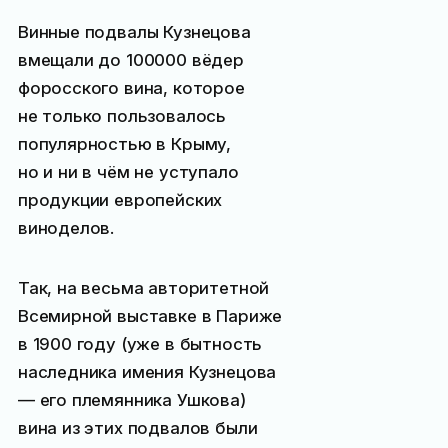
Винные подвалы Кузнецова
вмещали до 100000 вёдер
форосского вина, которое
не только пользовалось
популярностью в Крыму,
но и ни в чём не уступало
продукции европейских
виноделов.
Так, на весьма авторитетной
Всемирной выставке в Париже
в 1900 году (уже в бытность
наследника имения Кузнецова
— его племянника Ушкова)
вина из этих подвалов были