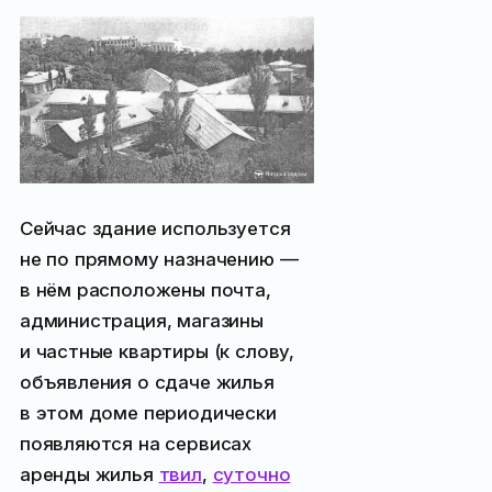
Сейчас здание используется
не по прямому назначению —
в нём расположены почта,
администрация, магазины
и частные квартиры (к слову,
объявления о сдаче жилья
в этом доме периодически
появляются на сервисах
аренды жилья
твил
,
суточно