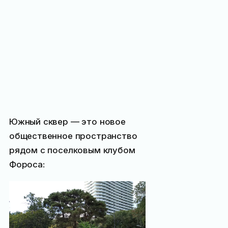
Южный сквер — это новое
общественное пространство
рядом с поселковым клубом
Фороса: