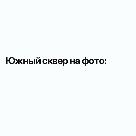
Южный сквер на фото: