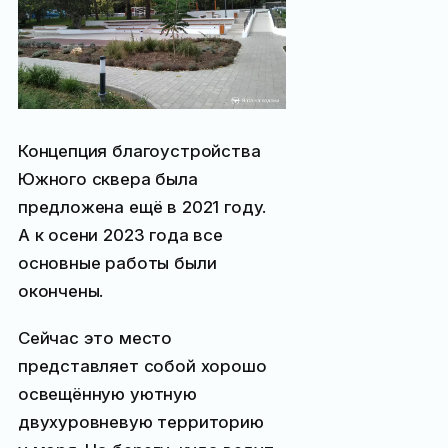
Концепция благоустройства
Южного сквера была
предложена ещё в 2021 году.
А к осени 2023 года все
основные работы были
окончены.
Сейчас это место
представляет собой хорошо
освещённую уютную
двухуровневую территорию