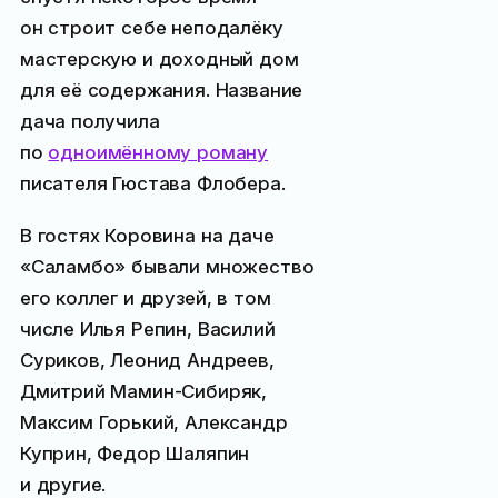
он строит себе неподалёку
мастерскую и доходный дом
для её содержания. Название
дача получила
по
одноимённому роману
писателя Гюстава Флобера.
В гостях Коровина на даче
«Саламбо» бывали множество
его коллег и друзей, в том
числе Илья Репин, Василий
Суриков, Леонид Андреев,
Дмитрий Мамин-Сибиряк,
Максим Горький, Александр
Куприн, Федор Шаляпин
и другие.