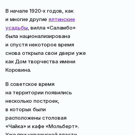
В начале 1920-х годов, как
и многие другие
ялтинские
усадьбы
, вилла «Саламбо»
была национализирована
и спустя некоторое время
снова открыла свои двери уже
как Дом творчества имени
Коровина.
В советское время
на территории появились
несколько построек,
в которых были
расположены столовая
«Чайка» и кафе «Мольберт».
Уже при украинской власти