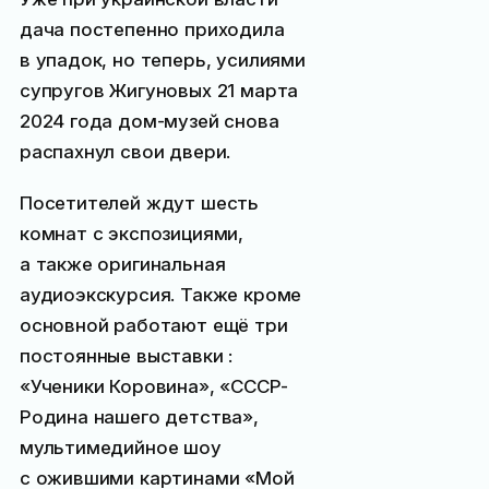
дача постепенно приходила
в упадок, но теперь, усилиями
супругов Жигуновых 21 марта
2024 года дом-музей снова
распахнул свои двери.
Посетителей ждут шесть
комнат с экспозициями,
а также оригинальная
аудиоэкскурсия. Также кроме
основной работают ещё три
постоянные выставки :
«Ученики Коровина», «СССР-
Родина нашего детства»,
мультимедийное шоу
с ожившими картинами «Мой