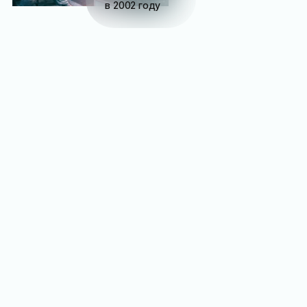
в 2002 году