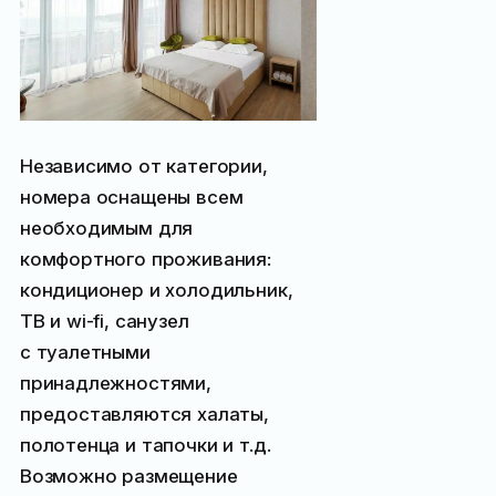
Независимо от категории,
номера оснащены всем
необходимым для
комфортного проживания:
кондиционер и холодильник,
ТВ и wi-fi, санузел
с туалетными
принадлежностями,
предоставляются халаты,
полотенца и тапочки и т.д.
Возможно размещение