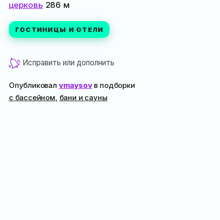
церковь
286 м
ГОСТИНИЦЫ И ОТЕЛИ
Исправить или дополнить
Опубликовал
vmaysov
в подборки
с бассейном
,
бани и сауны