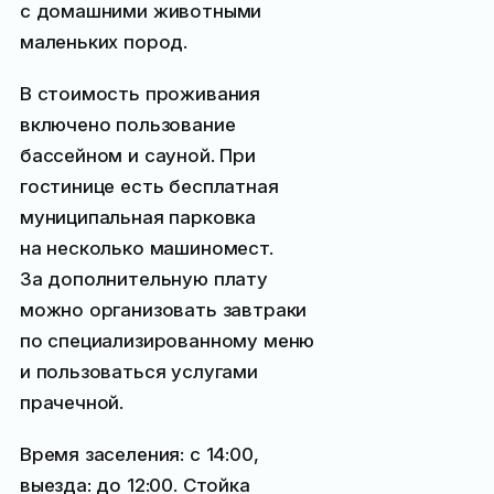
с домашними животными
маленьких пород.
В стоимость проживания
включено пользование
бассейном и сауной. При
гостинице есть бесплатная
муниципальная парковка
на несколько машиномест.
За дополнительную плату
можно организовать завтраки
по специализированному меню
и пользоваться услугами
прачечной.
Время заселения: с 14:00,
выезда: до 12:00. Стойка