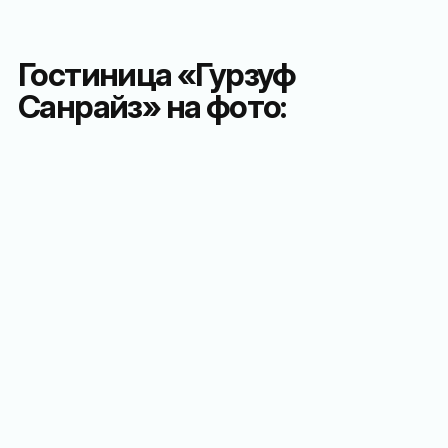
Гостиница «Гурзуф
Санрайз» на фото: