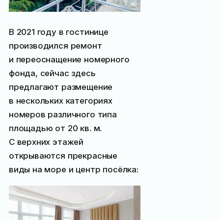
В 2021 году в гостинице
производился ремонт
и переоснащение номерного
фонда, сейчас здесь
предлагают размещение
в нескольких категориях
номеров различного типа
площадью от 20 кв. м.
С верхних этажей
открываются прекрасные
виды на море и центр посёлка: